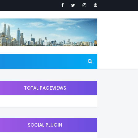
TOTAL PAGEVIEWS
SOCIAL PLUGIN