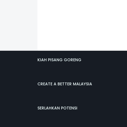
KIAH PISANG GORENG
CREATE A BETTER MALAYSIA
SERLAHKAN POTENSI