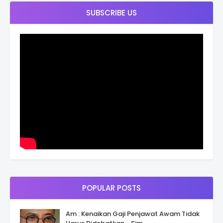
SUBSCRIBE US
POPULAR POSTS
Am : Kenaikan Gaji Penjawat Awam Tidak