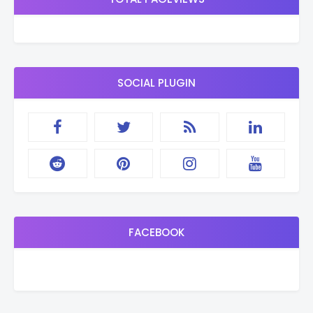
SOCIAL PLUGIN
FACEBOOK