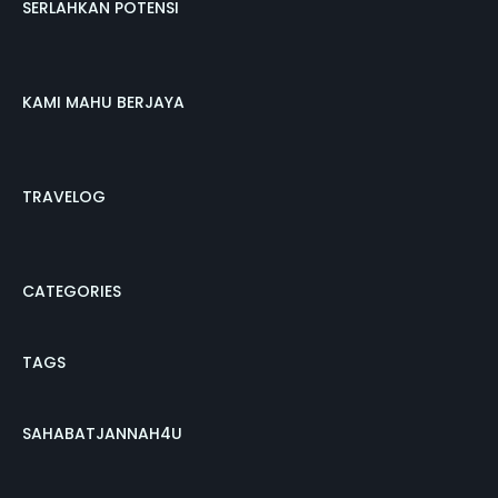
SERLAHKAN POTENSI
KAMI MAHU BERJAYA
TRAVELOG
CATEGORIES
TAGS
SAHABATJANNAH4U