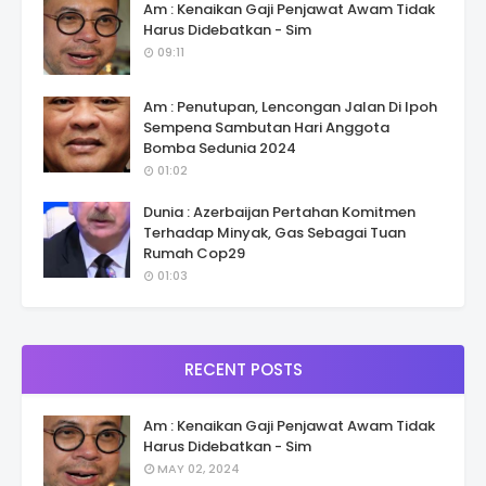
Am : Kenaikan Gaji Penjawat Awam Tidak
Harus Didebatkan - Sim
09:11
Am : Penutupan, Lencongan Jalan Di Ipoh
Sempena Sambutan Hari Anggota
Bomba Sedunia 2024
01:02
Dunia : Azerbaijan Pertahan Komitmen
Terhadap Minyak, Gas Sebagai Tuan
Rumah Cop29
01:03
RECENT POSTS
Am : Kenaikan Gaji Penjawat Awam Tidak
Harus Didebatkan - Sim
MAY 02, 2024