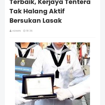
Terbaik, Kerjaya Tentera
Tak Halang Aktif
Bersukan Lasak
ADMIN
18:36