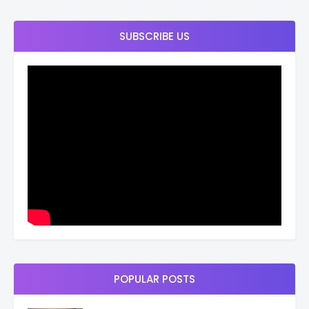
SUBSCRIBE US
POPULAR POSTS