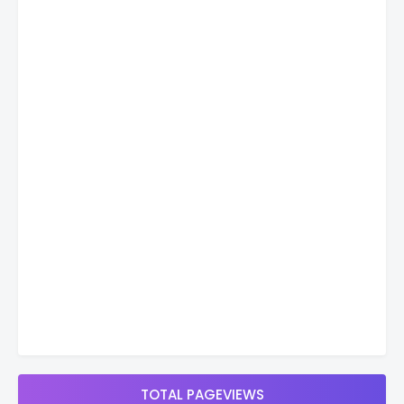
TOTAL PAGEVIEWS