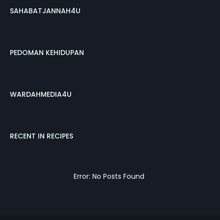
SAHABATJANNAH4U
PEDOMAN KEHIDUPAN
WARDAHMEDIA4U
RECENT IN RECIPES
Error: No Posts Found