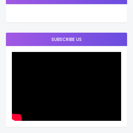
SUBSCRIBE US