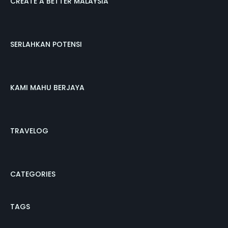
CREATE A BETTER MALAYSIA
SERLAHKAN POTENSI
KAMI MAHU BERJAYA
TRAVELOG
CATEGORIES
TAGS