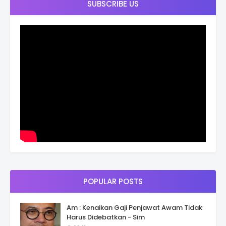
SUBSCRIBE US
POPULAR POSTS
Am : Kenaikan Gaji Penjawat Awam Tidak
Harus Didebatkan - Sim