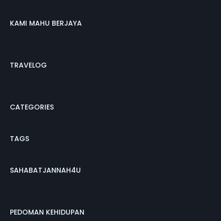
KAMI MAHU BERJAYA
TRAVELOG
CATEGORIES
TAGS
SAHABATJANNAH4U
PEDOMAN KEHIDUPAN