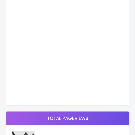
TOTAL PAGEVIEWS