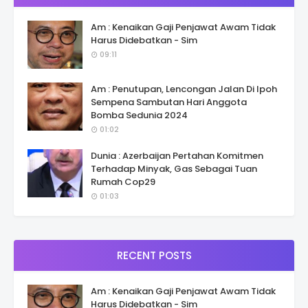
Am : Kenaikan Gaji Penjawat Awam Tidak
Harus Didebatkan - Sim
09:11
Am : Penutupan, Lencongan Jalan Di Ipoh
Sempena Sambutan Hari Anggota
Bomba Sedunia 2024
01:02
Dunia : Azerbaijan Pertahan Komitmen
Terhadap Minyak, Gas Sebagai Tuan
Rumah Cop29
01:03
RECENT POSTS
Am : Kenaikan Gaji Penjawat Awam Tidak
Harus Didebatkan - Sim