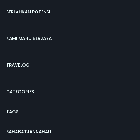
SERLAHKAN POTENSI
KAMI MAHU BERJAYA
TRAVELOG
CATEGORIES
TAGS
SAHABATJANNAH4U