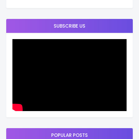
SUBSCRIBE US
POPULAR POSTS