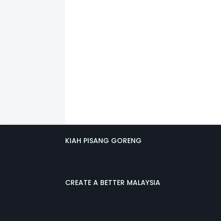
KIAH PISANG GORENG
CREATE A BETTER MALAYSIA