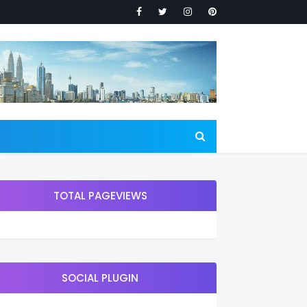
TOTAL PAGEVIEWS
SOCIAL PLUGIN