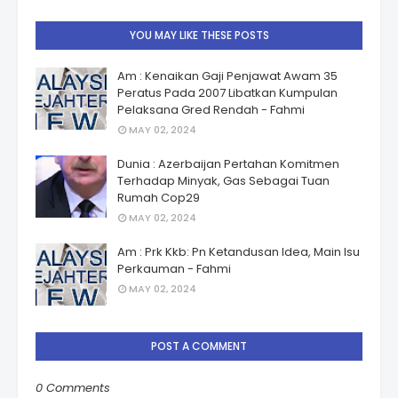
YOU MAY LIKE THESE POSTS
Am : Kenaikan Gaji Penjawat Awam 35
Peratus Pada 2007 Libatkan Kumpulan
Pelaksana Gred Rendah - Fahmi
MAY 02, 2024
Dunia : Azerbaijan Pertahan Komitmen
Terhadap Minyak, Gas Sebagai Tuan
Rumah Cop29
MAY 02, 2024
Am : Prk Kkb: Pn Ketandusan Idea, Main Isu
Perkauman - Fahmi
MAY 02, 2024
POST A COMMENT
0 Comments