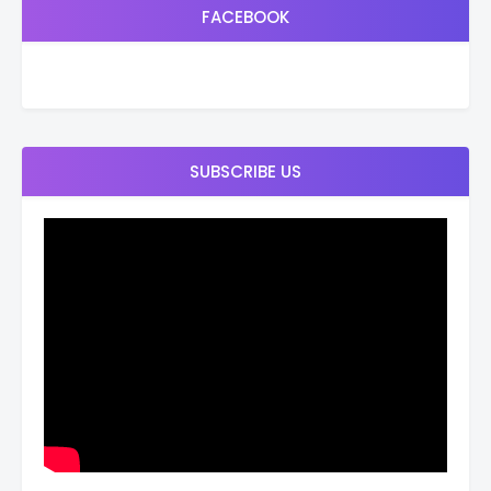
FACEBOOK
SUBSCRIBE US