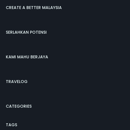
CREATE A BETTER MALAYSIA
SERLAHKAN POTENSI
KAMI MAHU BERJAYA
TRAVELOG
CATEGORIES
TAGS