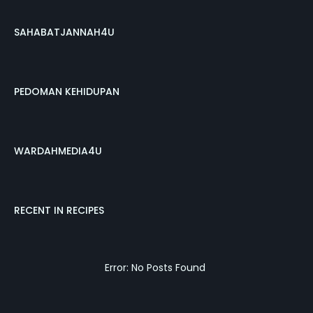
SAHABATJANNAH4U
PEDOMAN KEHIDUPAN
WARDAHMEDIA4U
RECENT IN RECIPES
Error: No Posts Found