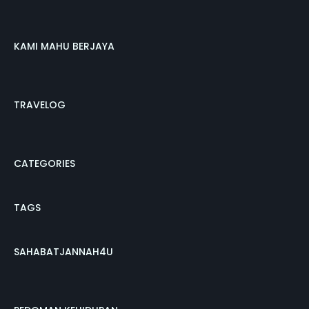
KAMI MAHU BERJAYA
TRAVELOG
CATEGORIES
TAGS
SAHABATJANNAH4U