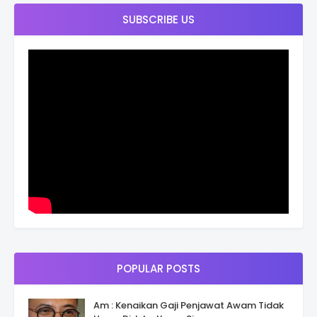
SUBSCRIBE US
POPULAR POSTS
Am : Kenaikan Gaji Penjawat Awam Tidak