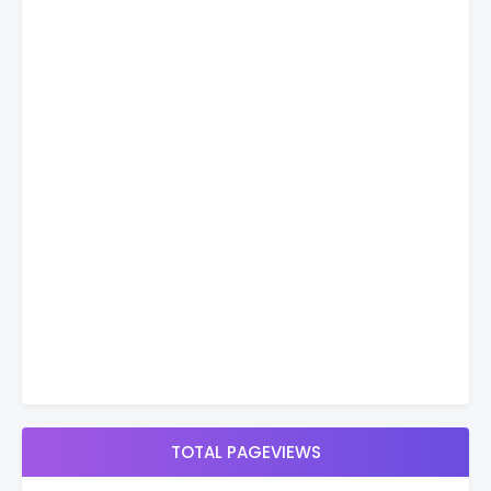
TOTAL PAGEVIEWS