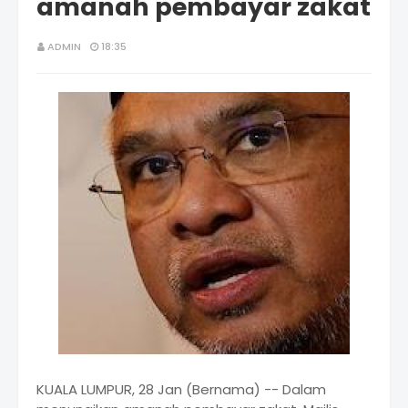
amanah pembayar zakat
ADMIN
18:35
KUALA LUMPUR, 28 Jan (Bernama) -- Dalam