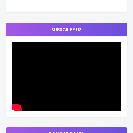
SUBSCRIBE US