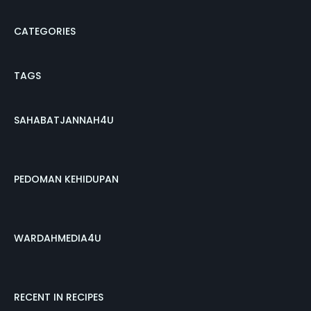
CATEGORIES
TAGS
SAHABATJANNAH4U
PEDOMAN KEHIDUPAN
WARDAHMEDIA4U
RECENT IN RECIPES