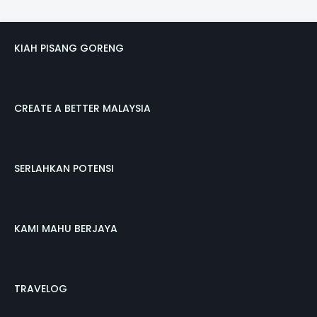
KIAH PISANG GORENG
CREATE A BETTER MALAYSIA
SERLAHKAN POTENSI
KAMI MAHU BERJAYA
TRAVELOG