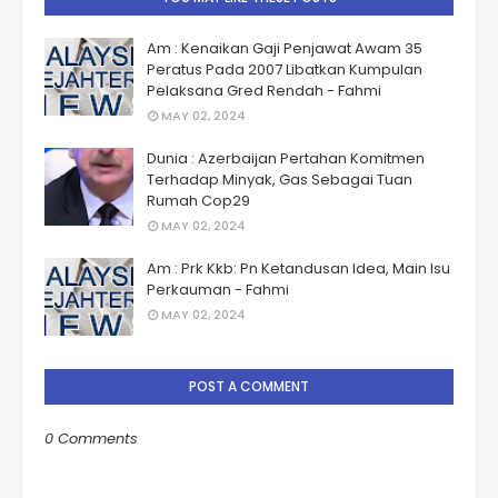
Am : Kenaikan Gaji Penjawat Awam 35
Peratus Pada 2007 Libatkan Kumpulan
Pelaksana Gred Rendah - Fahmi
MAY 02, 2024
Dunia : Azerbaijan Pertahan Komitmen
Terhadap Minyak, Gas Sebagai Tuan
Rumah Cop29
MAY 02, 2024
Am : Prk Kkb: Pn Ketandusan Idea, Main Isu
Perkauman - Fahmi
MAY 02, 2024
POST A COMMENT
0 Comments