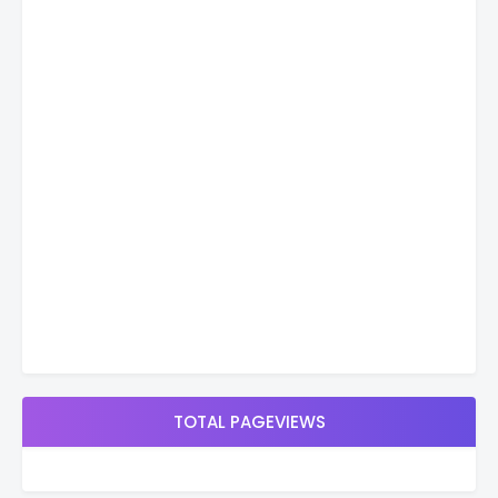
TOTAL PAGEVIEWS