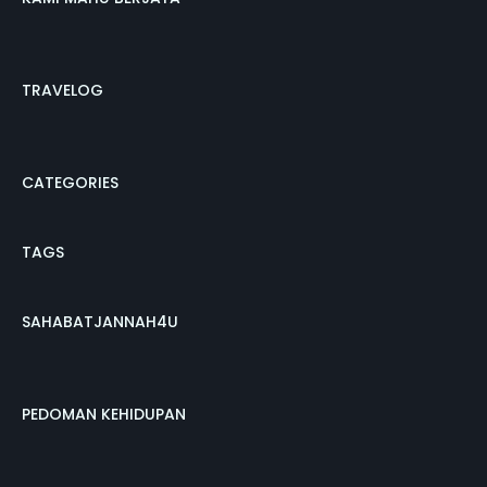
TRAVELOG
CATEGORIES
TAGS
SAHABATJANNAH4U
PEDOMAN KEHIDUPAN