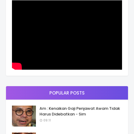
POPULAR POSTS
Am : Kenaikan Gaji Penjawat Awam Tidak
Harus Didebatkan - Sim
09:11