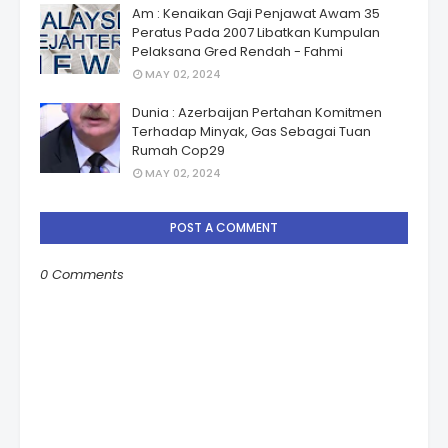
Am : Kenaikan Gaji Penjawat Awam 35
Peratus Pada 2007 Libatkan Kumpulan
Pelaksana Gred Rendah - Fahmi
MAY 02, 2024
Dunia : Azerbaijan Pertahan Komitmen
Terhadap Minyak, Gas Sebagai Tuan
Rumah Cop29
MAY 02, 2024
POST A COMMENT
0 Comments