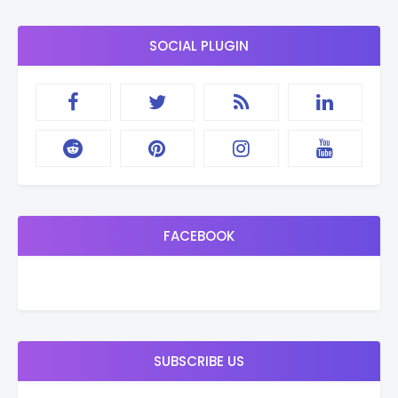
SOCIAL PLUGIN
FACEBOOK
SUBSCRIBE US