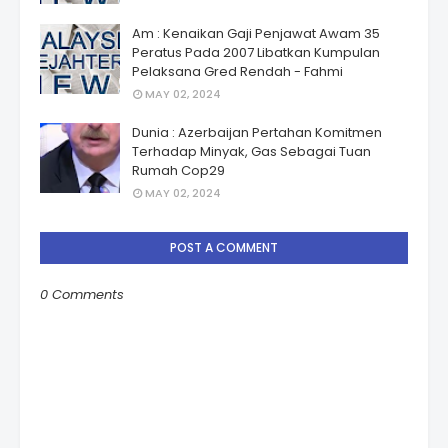
Am : Kenaikan Gaji Penjawat Awam 35
Peratus Pada 2007 Libatkan Kumpulan
Pelaksana Gred Rendah - Fahmi
MAY 02, 2024
Dunia : Azerbaijan Pertahan Komitmen
Terhadap Minyak, Gas Sebagai Tuan
Rumah Cop29
MAY 02, 2024
POST A COMMENT
0 Comments