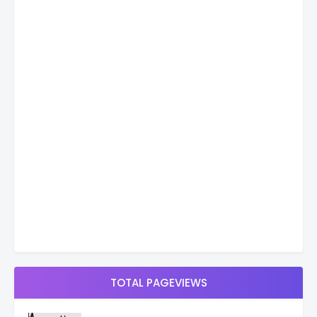
TOTAL PAGEVIEWS