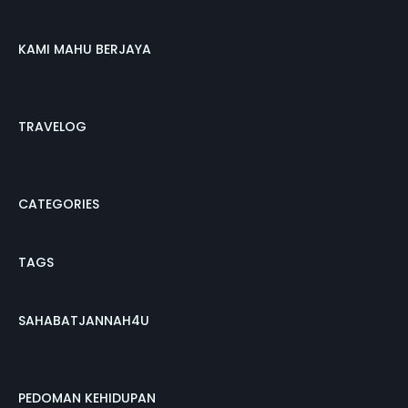
KAMI MAHU BERJAYA
TRAVELOG
CATEGORIES
TAGS
SAHABATJANNAH4U
PEDOMAN KEHIDUPAN