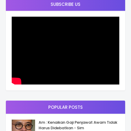
SUBSCRIBE US
POPULAR POSTS
Am : Kenaikan Gaji Penjawat Awam Tidak
Harus Didebatkan - Sim