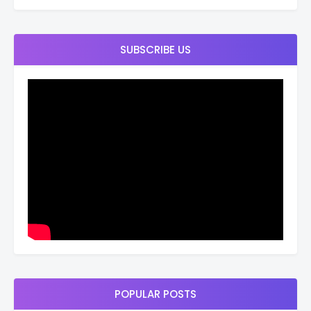
SUBSCRIBE US
POPULAR POSTS