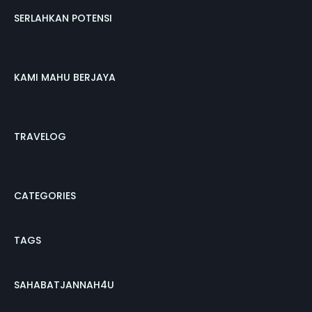
SERLAHKAN POTENSI
KAMI MAHU BERJAYA
TRAVELOG
CATEGORIES
TAGS
SAHABATJANNAH4U