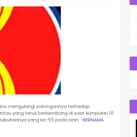
hina mengulangi sokongannya terhadap
ntau yang terus berkembang di saat kumpulan 10
ubuhannya yang ke-55 pada Isnin. -
BERNAMA