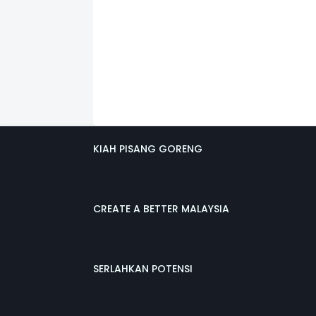
KIAH PISANG GORENG
CREATE A BETTER MALAYSIA
SERLAHKAN POTENSI