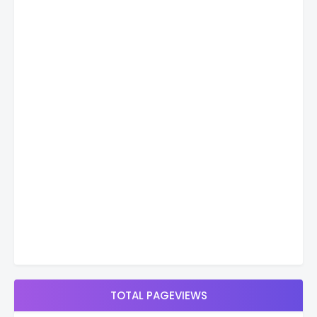
TOTAL PAGEVIEWS