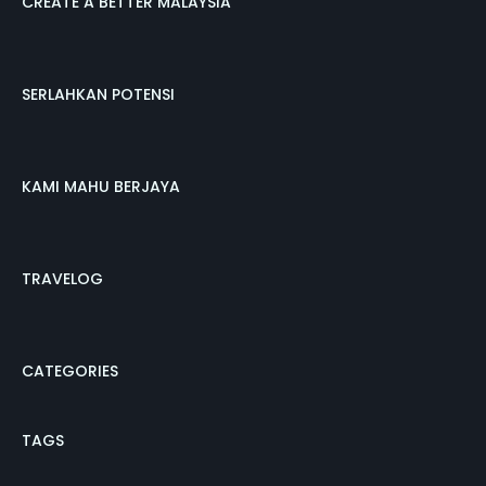
CREATE A BETTER MALAYSIA
SERLAHKAN POTENSI
KAMI MAHU BERJAYA
TRAVELOG
CATEGORIES
TAGS