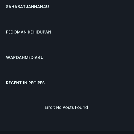
SAHABATJANNAH4U
PEDOMAN KEHIDUPAN
WARDAHMEDIA4U
RECENT IN RECIPES
Error: No Posts Found