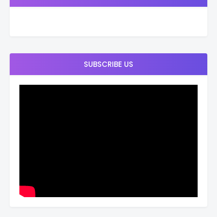
SUBSCRIBE US