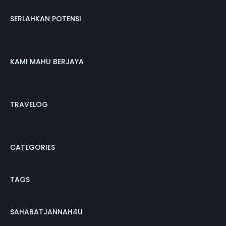
SERLAHKAN POTENSI
KAMI MAHU BERJAYA
TRAVELOG
CATEGORIES
TAGS
SAHABATJANNAH4U