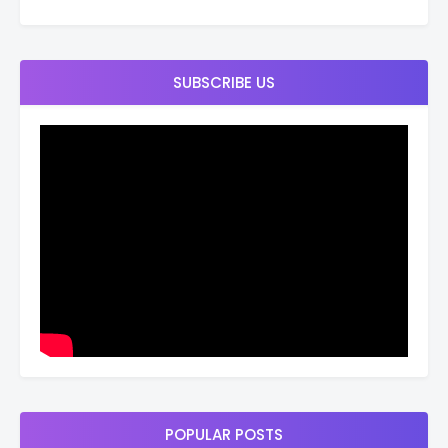
SUBSCRIBE US
POPULAR POSTS