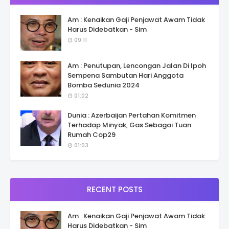
Am : Kenaikan Gaji Penjawat Awam Tidak
Harus Didebatkan - Sim
09:11
Am : Penutupan, Lencongan Jalan Di Ipoh
Sempena Sambutan Hari Anggota
Bomba Sedunia 2024
01:02
Dunia : Azerbaijan Pertahan Komitmen
Terhadap Minyak, Gas Sebagai Tuan
Rumah Cop29
01:03
RECENT POSTS
Am : Kenaikan Gaji Penjawat Awam Tidak
Harus Didebatkan - Sim