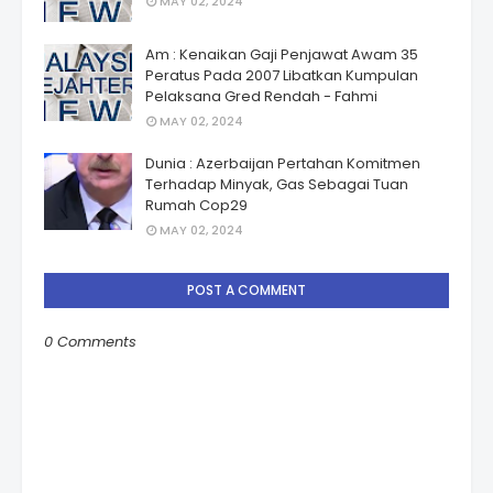
MAY 02, 2024
Am : Kenaikan Gaji Penjawat Awam 35
Peratus Pada 2007 Libatkan Kumpulan
Pelaksana Gred Rendah - Fahmi
MAY 02, 2024
Dunia : Azerbaijan Pertahan Komitmen
Terhadap Minyak, Gas Sebagai Tuan
Rumah Cop29
MAY 02, 2024
POST A COMMENT
0 Comments