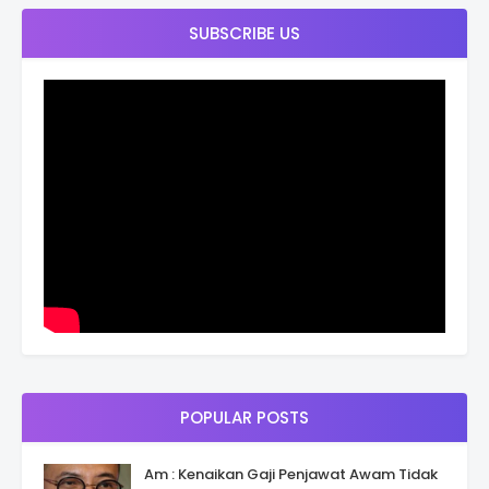
SUBSCRIBE US
POPULAR POSTS
Am : Kenaikan Gaji Penjawat Awam Tidak