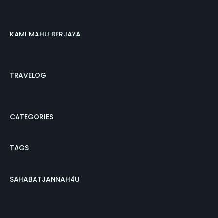
KAMI MAHU BERJAYA
TRAVELOG
CATEGORIES
TAGS
SAHABATJANNAH4U