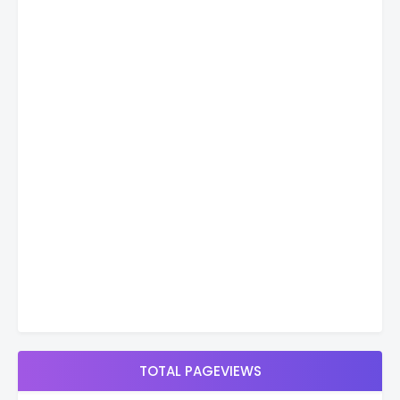
TOTAL PAGEVIEWS