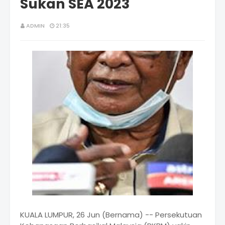
Sukan SEA 2023
ADMIN
21:35
KUALA LUMPUR, 26 Jun (Bernama) -- Persekutuan