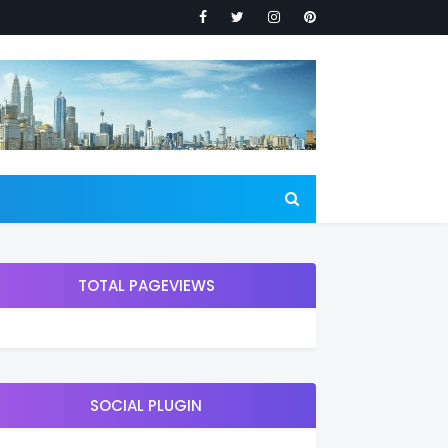
TOTAL PAGEVIEWS
SOCIAL PLUGIN