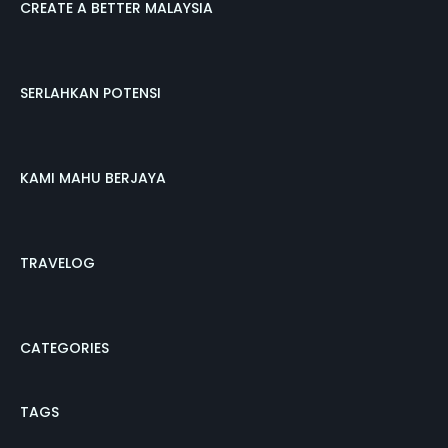
CREATE A BETTER MALAYSIA
SERLAHKAN POTENSI
KAMI MAHU BERJAYA
TRAVELOG
CATEGORIES
TAGS