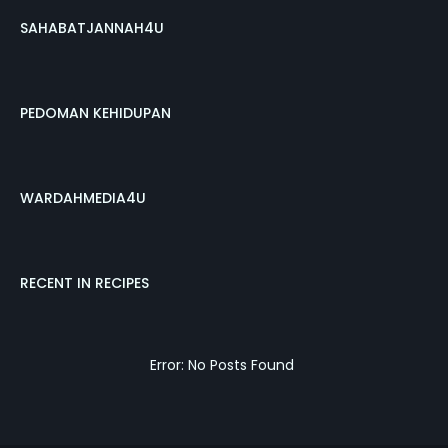
SAHABATJANNAH4U
PEDOMAN KEHIDUPAN
WARDAHMEDIA4U
RECENT IN RECIPES
Error: No Posts Found