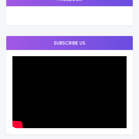
SUBSCRIBE US