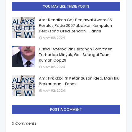
YOU MAY LIKE THESE POSTS
Am : Kenaikan Gaji Penjawat Awam 35
Peratus Pada 2007 Libatkan Kumpulan
Pelaksana Gred Rendah - Fahmi
MAY 02, 2024
Dunia : Azerbaijan Pertahan Komitmen
Terhadap Minyak, Gas Sebagai Tuan
Rumah Cop29
MAY 02, 2024
Am : Prk Kkb: Pn Ketandusan Idea, Main Isu
Perkauman - Fahmi
MAY 02, 2024
POST A COMMENT
0 Comments