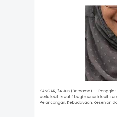
KANGAR, 24 Jun (Bernama) -- Penggiat 
perlu lebih kreatif bagi menarik lebih ra
Pelancongan, Kebudayaan, Kesenian da