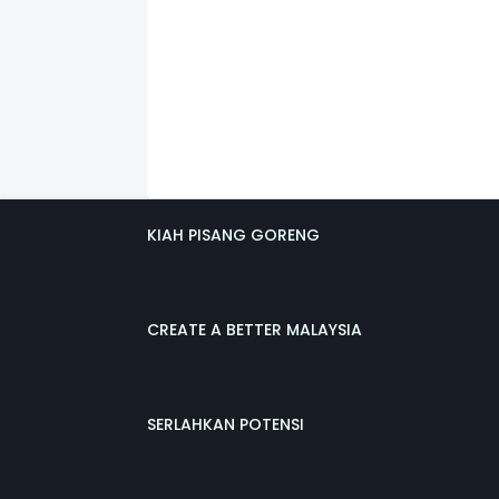
KIAH PISANG GORENG
CREATE A BETTER MALAYSIA
SERLAHKAN POTENSI