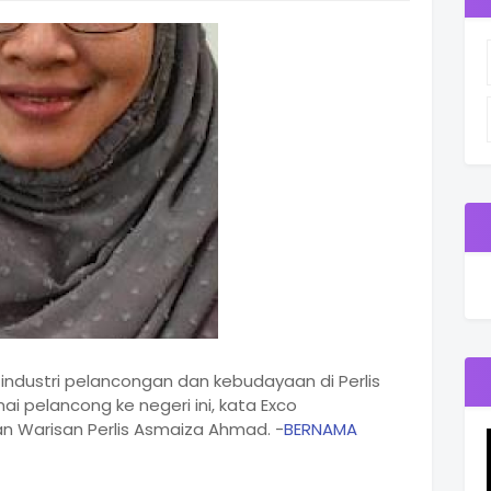
industri pelancongan dan kebudayaan di Perlis
mai pelancong ke negeri ini, kata Exco
n Warisan Perlis Asmaiza Ahmad. -
BERNAMA