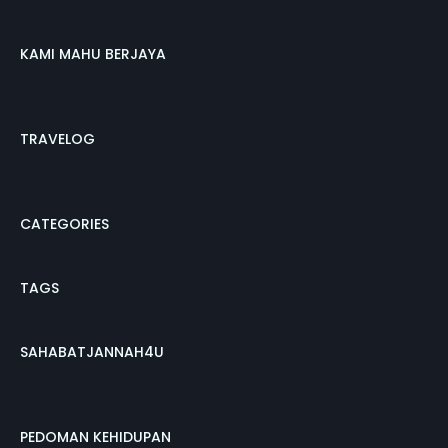
KAMI MAHU BERJAYA
TRAVELOG
CATEGORIES
TAGS
SAHABATJANNAH4U
PEDOMAN KEHIDUPAN