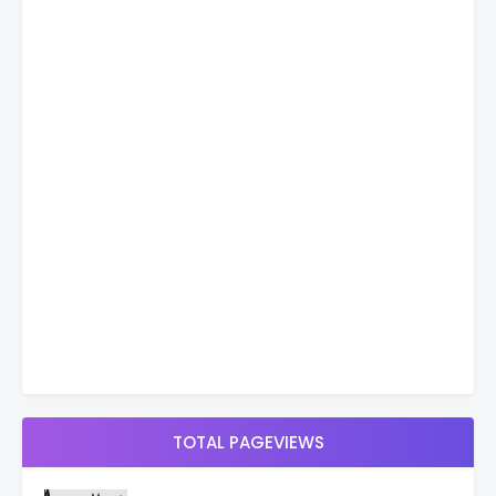
TOTAL PAGEVIEWS