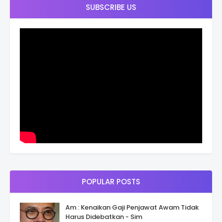
SUBSCRIBE US
POPULAR POSTS
Am : Kenaikan Gaji Penjawat Awam Tidak
Harus Didebatkan - Sim