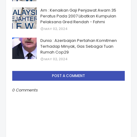
Am : Kenaikan Gaji Penjawat Awam 35
Peratus Pada 2007 Libatkan Kumpulan
Pelaksana Gred Rendah - Fahmi
MAY 02, 2024
Dunia : Azerbaijan Pertahan Komitmen
Terhadap Minyak, Gas Sebagai Tuan
Rumah Cop29
MAY 02, 2024
POST A COMMENT
0 Comments