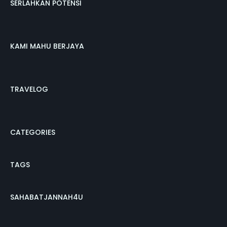
SERLAHKAN POTENSI
KAMI MAHU BERJAYA
TRAVELOG
CATEGORIES
TAGS
SAHABATJANNAH4U