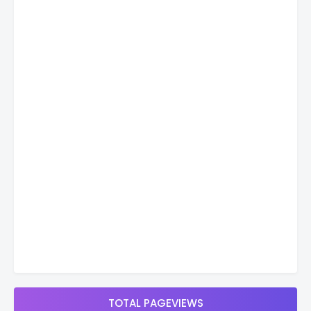
TOTAL PAGEVIEWS