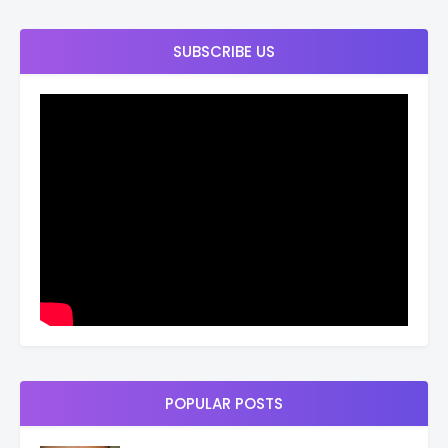
SUBSCRIBE US
POPULAR POSTS