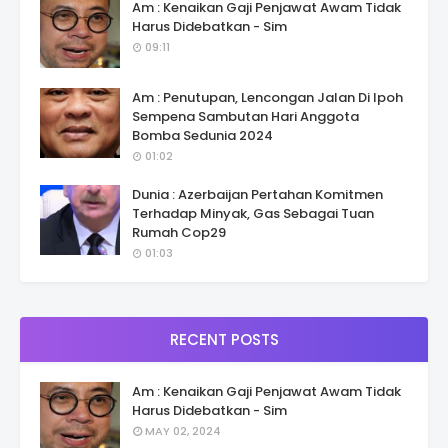
Am : Kenaikan Gaji Penjawat Awam Tidak
Harus Didebatkan - Sim
09:11
Am : Penutupan, Lencongan Jalan Di Ipoh
Sempena Sambutan Hari Anggota
Bomba Sedunia 2024
01:02
Dunia : Azerbaijan Pertahan Komitmen
Terhadap Minyak, Gas Sebagai Tuan
Rumah Cop29
01:03
RECENT POSTS
Am : Kenaikan Gaji Penjawat Awam Tidak
Harus Didebatkan - Sim
MAY 02, 2024