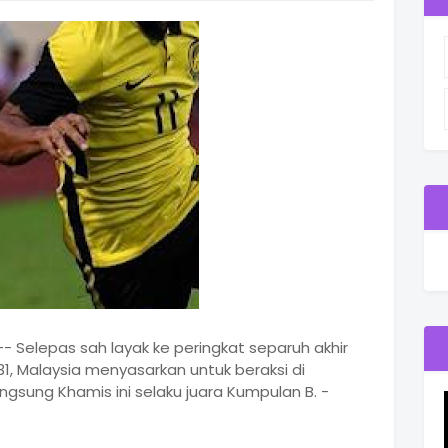
- Selepas sah layak ke peringkat separuh akhir
31, Malaysia menyasarkan untuk beraksi di
ngsung Khamis ini selaku juara Kumpulan B. -