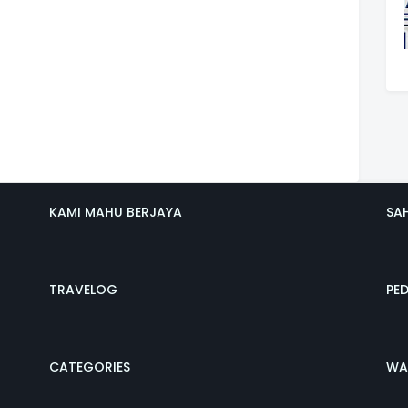
KAMI MAHU BERJAYA
SA
TRAVELOG
PE
CATEGORIES
WA