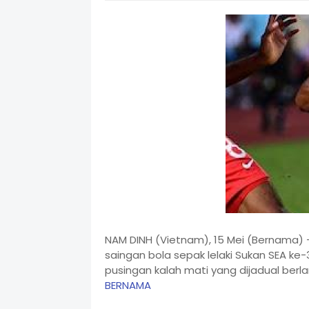
NAM DINH (Vietnam), 15 Mei (Bernama) -
saingan bola sepak lelaki Sukan SEA ke-
pusingan kalah mati yang dijadual berla
BERNAMA