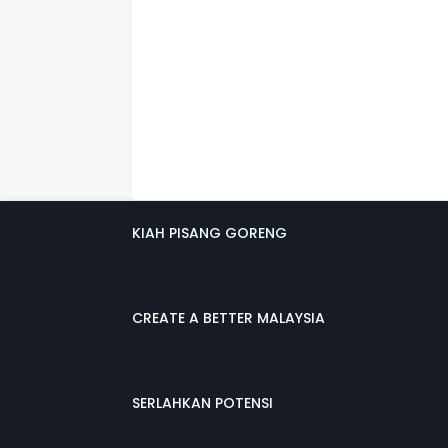
KIAH PISANG GORENG
CREATE A BETTER MALAYSIA
SERLAHKAN POTENSI