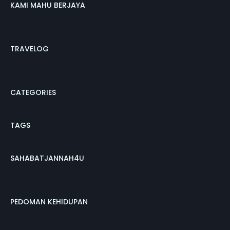
KAMI MAHU BERJAYA
TRAVELOG
CATEGORIES
TAGS
SAHABATJANNAH4U
PEDOMAN KEHIDUPAN