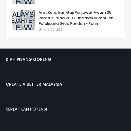
Am : Kenaikan Gaji Penjawat Awam 35
Peratus Pada 2007 Libatkan Kumpulan
Pelaksana Gred Rendah - Fahmi
MAY 02, 2024
KIAH PISANG GORENG
CREATE A BETTER MALAYSIA
SERLAHKAN POTENSI