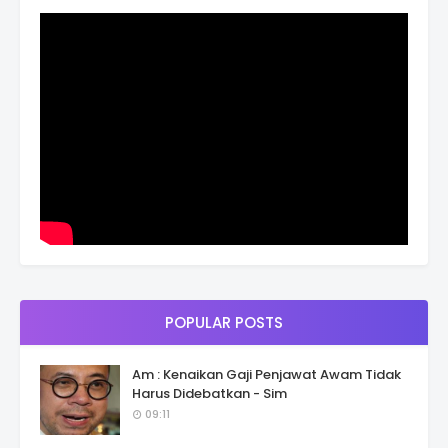
POPULAR POSTS
Am : Kenaikan Gaji Penjawat Awam Tidak
Harus Didebatkan - Sim
09:11