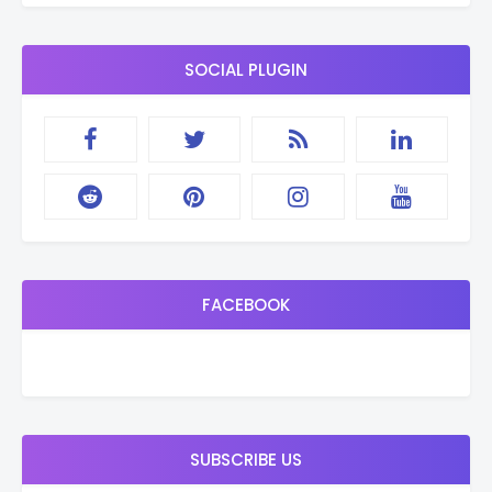
SOCIAL PLUGIN
FACEBOOK
SUBSCRIBE US