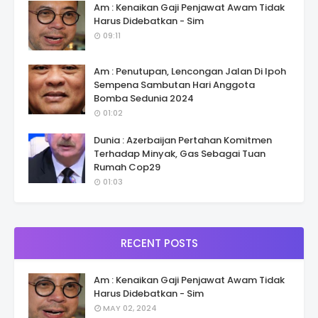
Am : Kenaikan Gaji Penjawat Awam Tidak
Harus Didebatkan - Sim
09:11
Am : Penutupan, Lencongan Jalan Di Ipoh
Sempena Sambutan Hari Anggota
Bomba Sedunia 2024
01:02
Dunia : Azerbaijan Pertahan Komitmen
Terhadap Minyak, Gas Sebagai Tuan
Rumah Cop29
01:03
RECENT POSTS
Am : Kenaikan Gaji Penjawat Awam Tidak
Harus Didebatkan - Sim
MAY 02, 2024