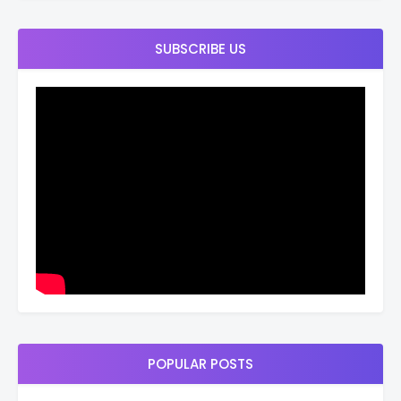
SUBSCRIBE US
POPULAR POSTS