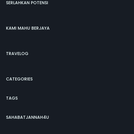
SERLAHKAN POTENSI
KAMI MAHU BERJAYA
TRAVELOG
CATEGORIES
TAGS
SAHABATJANNAH4U