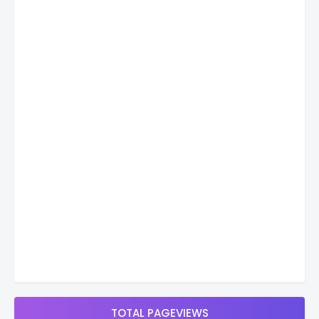
TOTAL PAGEVIEWS