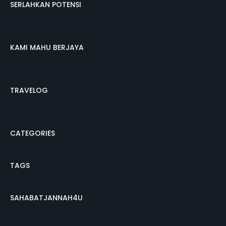
SERLAHKAN POTENSI
KAMI MAHU BERJAYA
TRAVELOG
CATEGORIES
TAGS
SAHABATJANNAH4U