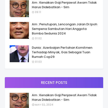
Am : Kenaikan Gaji Penjawat Awam Tidak
Harus Didebatkan - Sim
09:11
Am : Penutupan, Lencongan Jalan Di Ipoh
Sempena Sambutan Hari Anggota
Bomba Sedunia 2024
01:02
Dunia : Azerbaijan Pertahan Komitmen
Terhadap Minyak, Gas Sebagai Tuan
Rumah Cop29
01:03
RECENT POSTS
Am : Kenaikan Gaji Penjawat Awam Tidak
Harus Didebatkan - Sim
MAY 02, 2024