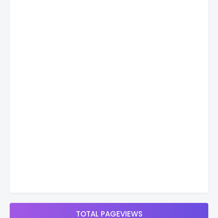
TOTAL PAGEVIEWS