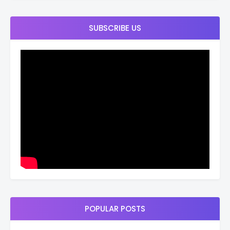
SUBSCRIBE US
POPULAR POSTS