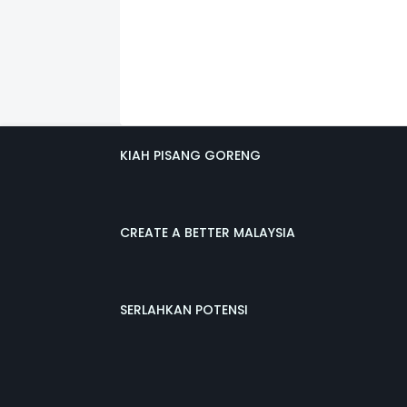
KIAH PISANG GORENG
CREATE A BETTER MALAYSIA
SERLAHKAN POTENSI