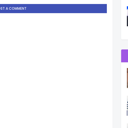
OST A COMMENT