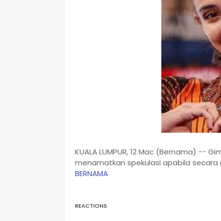
KUALA LUMPUR, 12 Mac (Bernama) -- Gim
menamatkan spekulasi apabila secara 
BERNAMA
REACTIONS