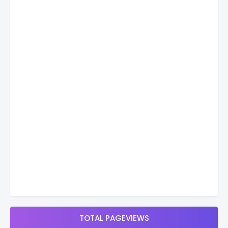
TOTAL PAGEVIEWS