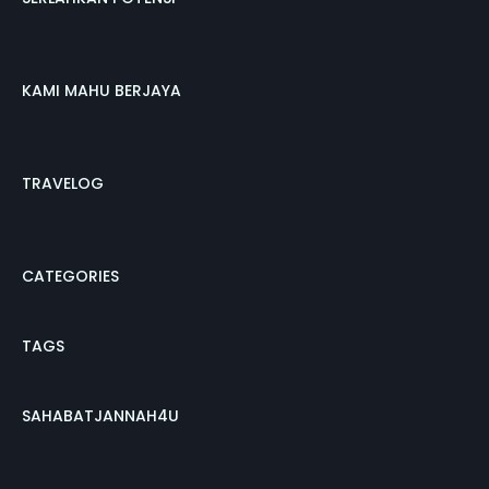
KAMI MAHU BERJAYA
TRAVELOG
CATEGORIES
TAGS
SAHABATJANNAH4U