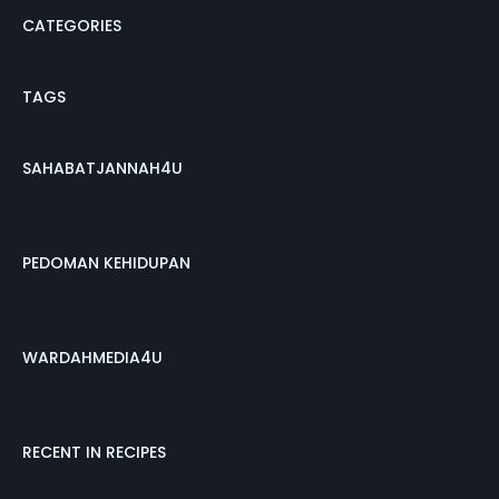
CATEGORIES
TAGS
SAHABATJANNAH4U
PEDOMAN KEHIDUPAN
WARDAHMEDIA4U
RECENT IN RECIPES