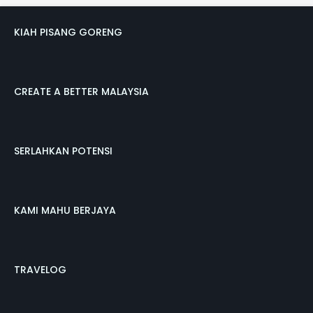
KIAH PISANG GORENG
CREATE A BETTER MALAYSIA
SERLAHKAN POTENSI
KAMI MAHU BERJAYA
TRAVELOG