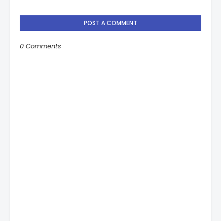
POST A COMMENT
0 Comments