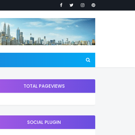
TOTAL PAGEVIEWS
SOCIAL PLUGIN