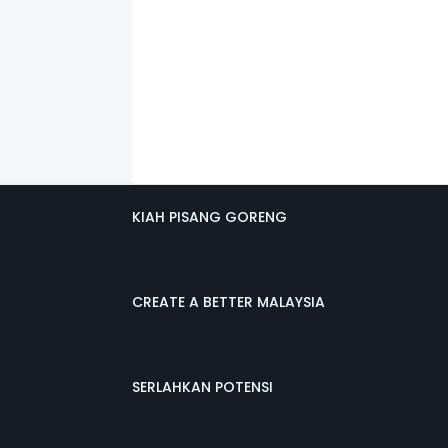
KIAH PISANG GORENG
CREATE A BETTER MALAYSIA
SERLAHKAN POTENSI