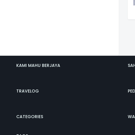
KAMI MAHU BERJAYA
SA
TRAVELOG
PE
CATEGORIES
WA