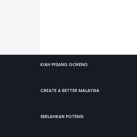
KIAH PISANG GORENG
CREATE A BETTER MALAYSIA
SERLAHKAN POTENSI