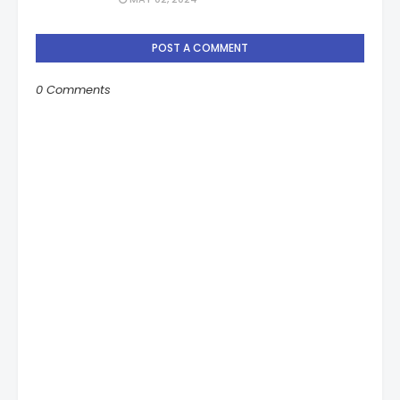
POST A COMMENT
0 Comments