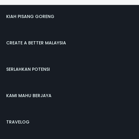
KIAH PISANG GORENG
CREATE A BETTER MALAYSIA
SERLAHKAN POTENSI
KAMI MAHU BERJAYA
TRAVELOG