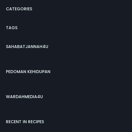
CATEGORIES
TAGS
SAHABATJANNAH4U
PEDOMAN KEHIDUPAN
WARDAHMEDIA4U
RECENT IN RECIPES