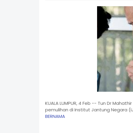
KUALA LUMPUR, 4 Feb -- Tun Dr Mahath
pemulihan di Institut Jantung Negara (IJ
BERNAMA