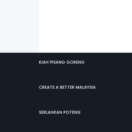
KIAH PISANG GORENG
CREATE A BETTER MALAYSIA
SERLAHKAN POTENSI