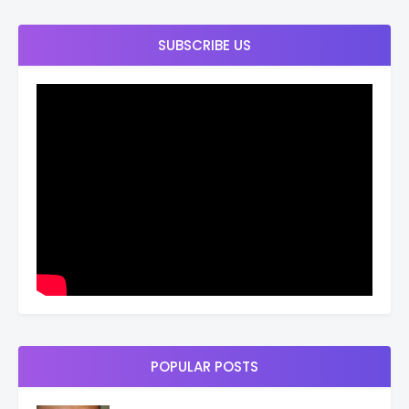
SUBSCRIBE US
POPULAR POSTS