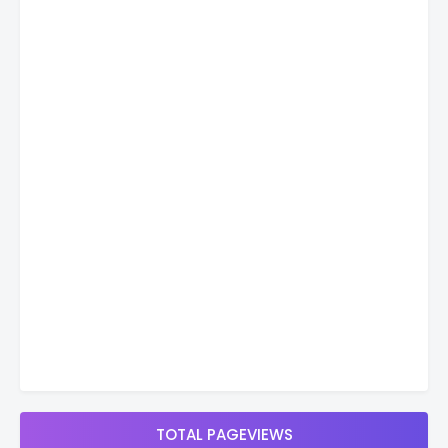
TOTAL PAGEVIEWS