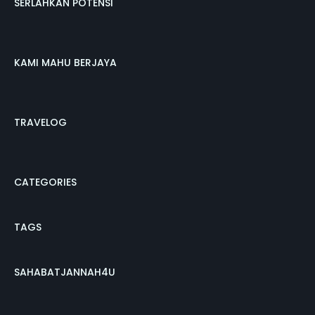
SERLAHKAN POTENSI
KAMI MAHU BERJAYA
TRAVELOG
CATEGORIES
TAGS
SAHABATJANNAH4U