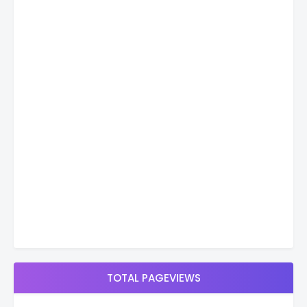
TOTAL PAGEVIEWS