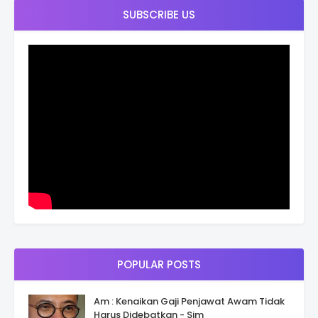
SUBSCRIBE US
POPULAR POSTS
Am : Kenaikan Gaji Penjawat Awam Tidak
Harus Didebatkan - Sim