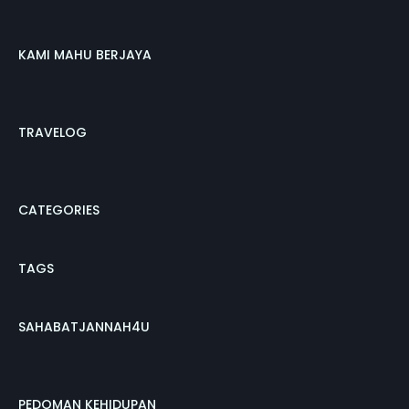
KAMI MAHU BERJAYA
TRAVELOG
CATEGORIES
TAGS
SAHABATJANNAH4U
PEDOMAN KEHIDUPAN