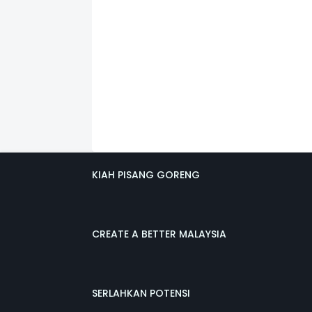
KIAH PISANG GORENG
CREATE A BETTER MALAYSIA
SERLAHKAN POTENSI