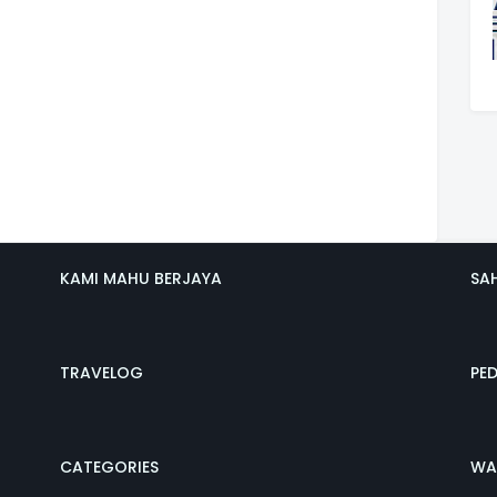
KAMI MAHU BERJAYA
SA
TRAVELOG
PE
CATEGORIES
WA