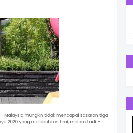
 -- Malaysia mungkin tidak mencapai sasaran tiga
yo 2020 yang melabuhkan tirai, malam tadi. -