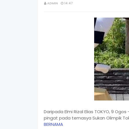
ADMIN
14:47
Daripada Elmi Rizal Elias TOKYO, 9 Ogos
pingat pada temasya Sukan Olimpik Tok
BERNAMA