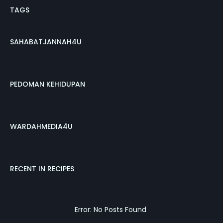
TAGS
SAHABATJANNAH4U
PEDOMAN KEHIDUPAN
WARDAHMEDIA4U
RECENT IN RECIPES
Error: No Posts Found