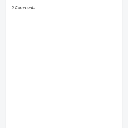
0 Comments