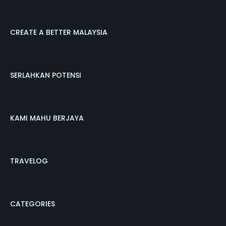
CREATE A BETTER MALAYSIA
SERLAHKAN POTENSI
KAMI MAHU BERJAYA
TRAVELOG
CATEGORIES