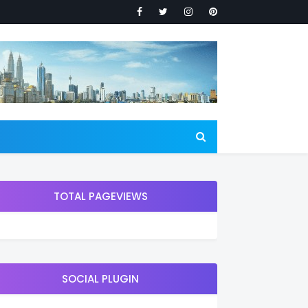
TOTAL PAGEVIEWS
SOCIAL PLUGIN