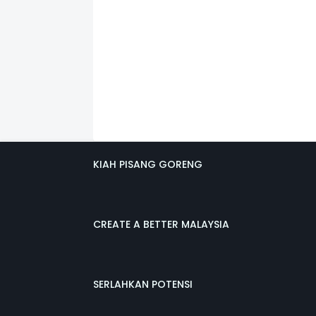
KIAH PISANG GORENG
CREATE A BETTER MALAYSIA
SERLAHKAN POTENSI