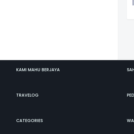
KAMI MAHU BERJAYA
SA
TRAVELOG
PE
CATEGORIES
WA