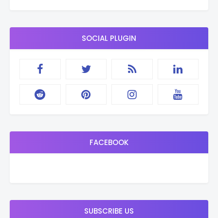
SOCIAL PLUGIN
FACEBOOK
SUBSCRIBE US