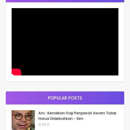
POPULAR POSTS
Am : Kenaikan Gaji Penjawat Awam Tidak
Harus Didebatkan - Sim
09:11