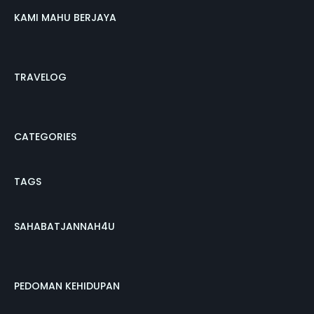
KAMI MAHU BERJAYA
TRAVELOG
CATEGORIES
TAGS
SAHABATJANNAH4U
PEDOMAN KEHIDUPAN