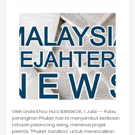
Oleh Linda Khoo Hui Li BANGKOK, 1 Julai -- Pulau
peranginan Phuket hari ini menyambut ketibaan
ratusan pelancong asing, menerusi projek
perintis "Phuket Sandbox" untuk merancakkan