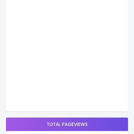
TOTAL PAGEVIEWS