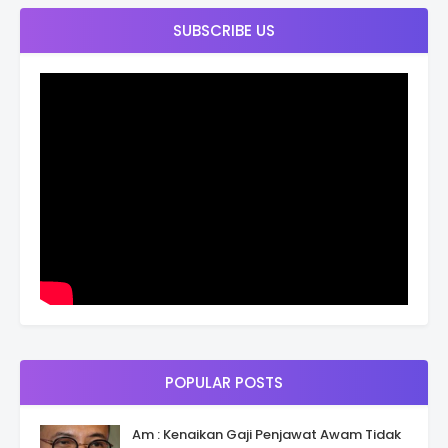
SUBSCRIBE US
POPULAR POSTS
Am : Kenaikan Gaji Penjawat Awam Tidak