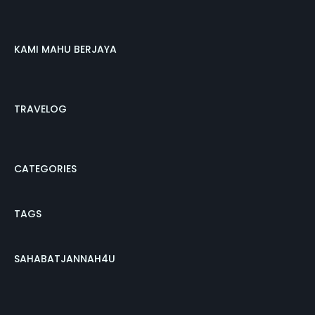
KAMI MAHU BERJAYA
TRAVELOG
CATEGORIES
TAGS
SAHABATJANNAH4U