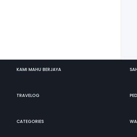
KAMI MAHU BERJAYA
SA
TRAVELOG
PE
CATEGORIES
WA