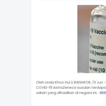
Oleh Linda Khoo Hui Li BANGKOK, 13 Jun
COVID-19 AstraZeneca susulan terda
vaksin yang dihasilkan di negara ini. -
BE