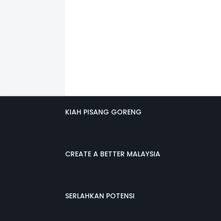
KIAH PISANG GORENG
CREATE A BETTER MALAYSIA
SERLAHKAN POTENSI