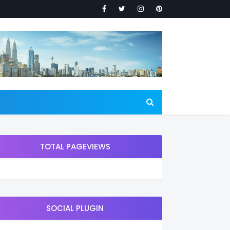
TOTAL PAGEVIEWS
SOCIAL PLUGIN