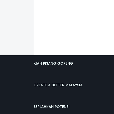
KIAH PISANG GORENG
CREATE A BETTER MALAYSIA
SERLAHKAN POTENSI