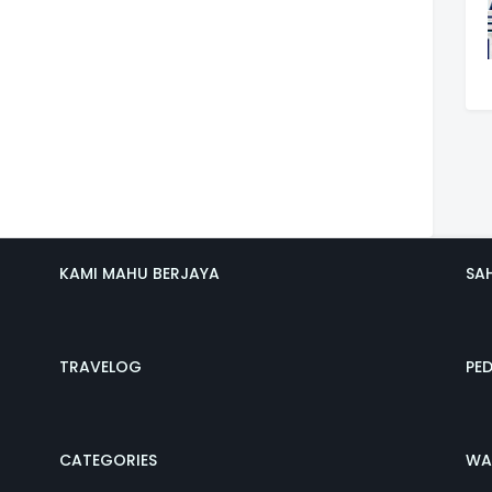
KAMI MAHU BERJAYA
SA
TRAVELOG
PE
CATEGORIES
WA