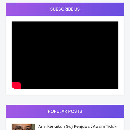
SUBSCRIBE US
POPULAR POSTS
Am : Kenaikan Gaji Penjawat Awam Tidak