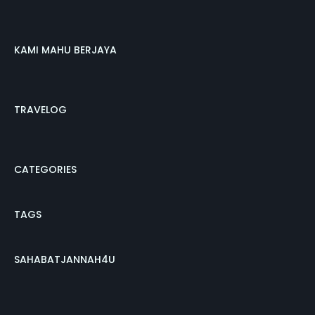
KAMI MAHU BERJAYA
TRAVELOG
CATEGORIES
TAGS
SAHABATJANNAH4U