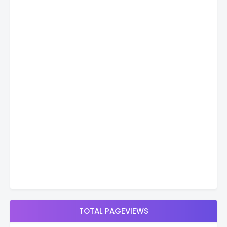
TOTAL PAGEVIEWS