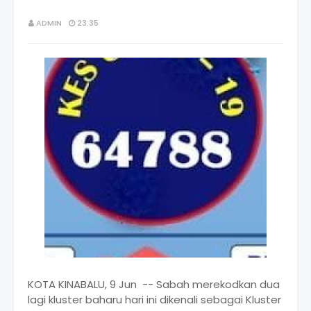
ADMIN
23:35
KOTA KINABALU, 9 Jun -- Sabah merekodkan dua
lagi kluster baharu hari ini dikenali sebagai Kluster