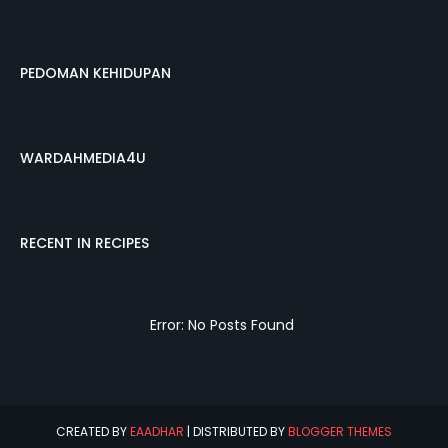
PEDOMAN KEHIDUPAN
WARDAHMEDIA4U
RECENT IN RECIPES
Error: No Posts Found
CREATED BY
EAADHAR
| DISTRIBUTED BY
BLOGGER THEMES