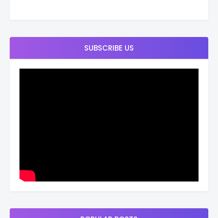
SUBSCRIBE US