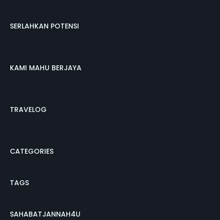
SERLAHKAN POTENSI
KAMI MAHU BERJAYA
TRAVELOG
CATEGORIES
TAGS
SAHABATJANNAH4U