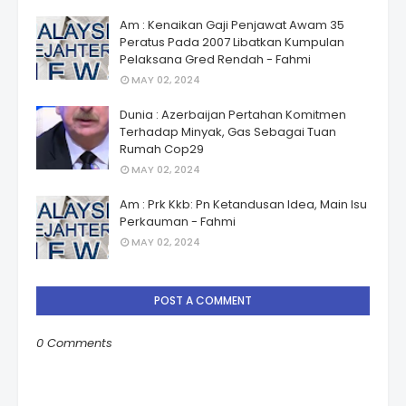
Am : Kenaikan Gaji Penjawat Awam 35
Peratus Pada 2007 Libatkan Kumpulan
Pelaksana Gred Rendah - Fahmi
MAY 02, 2024
Dunia : Azerbaijan Pertahan Komitmen
Terhadap Minyak, Gas Sebagai Tuan
Rumah Cop29
MAY 02, 2024
Am : Prk Kkb: Pn Ketandusan Idea, Main Isu
Perkauman - Fahmi
MAY 02, 2024
POST A COMMENT
0 Comments