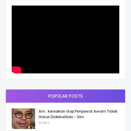
POPULAR POSTS
Am : Kenaikan Gaji Penjawat Awam Tidak
Harus Didebatkan - Sim
09:11