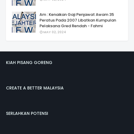
Am : Kenaikan Gaji Penjawat Awam 35
Peratus Pada 2007 Libatkan Kumpulan
Pelaksana Gred Rendah - Fahmi
MAY 02, 2024
KIAH PISANG GORENG
CREATE A BETTER MALAYSIA
SERLAHKAN POTENSI