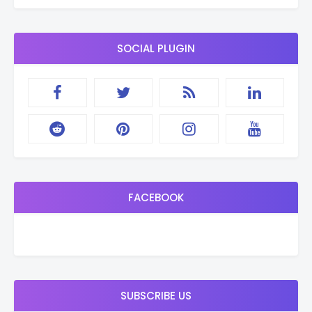
SOCIAL PLUGIN
FACEBOOK
SUBSCRIBE US