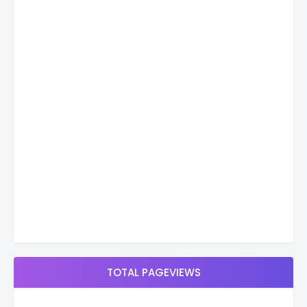
TOTAL PAGEVIEWS