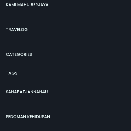
KAMI MAHU BERJAYA
TRAVELOG
CATEGORIES
TAGS
SAHABATJANNAH4U
PEDOMAN KEHIDUPAN