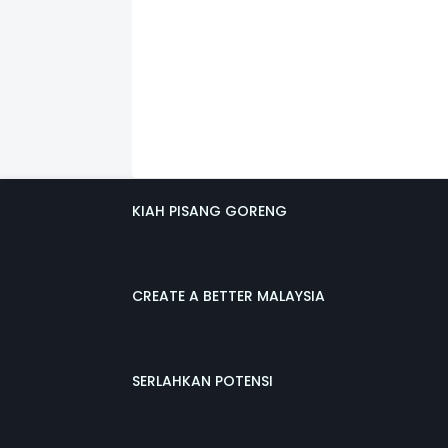
KIAH PISANG GORENG
CREATE A BETTER MALAYSIA
SERLAHKAN POTENSI