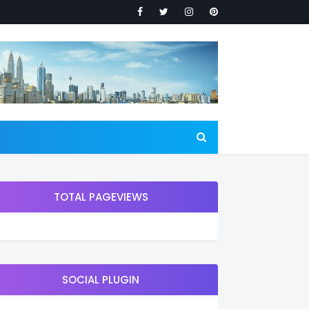
TOTAL PAGEVIEWS
SOCIAL PLUGIN