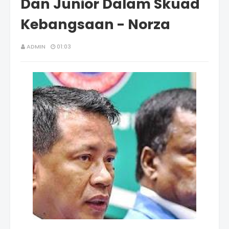
Dan Junior Dalam Skuad
Kebangsaan - Norza
ADMIN
01:03