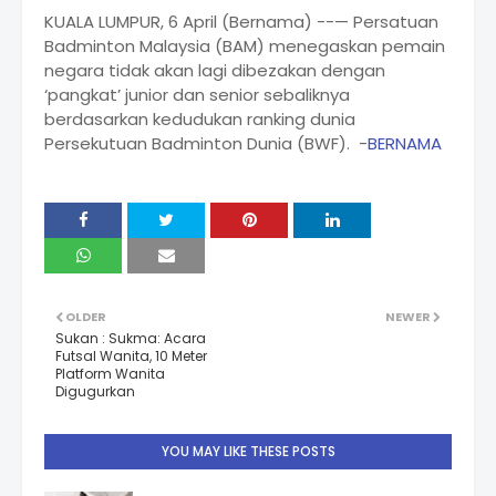
KUALA LUMPUR, 6 April (Bernama) --— Persatuan
Badminton Malaysia (BAM) menegaskan pemain
negara tidak akan lagi dibezakan dengan
‘pangkat’ junior dan senior sebaliknya
berdasarkan kedudukan ranking dunia
Persekutuan Badminton Dunia (BWF). -
BERNAMA
OLDER
NEWER
Sukan : Sukma: Acara
Futsal Wanita, 10 Meter
Platform Wanita
Digugurkan
YOU MAY LIKE THESE POSTS