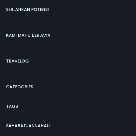
SERLAHKAN POTENSI
KAMI MAHU BERJAYA
TRAVELOG
CATEGORIES
TAGS
SAHABATJANNAH4U