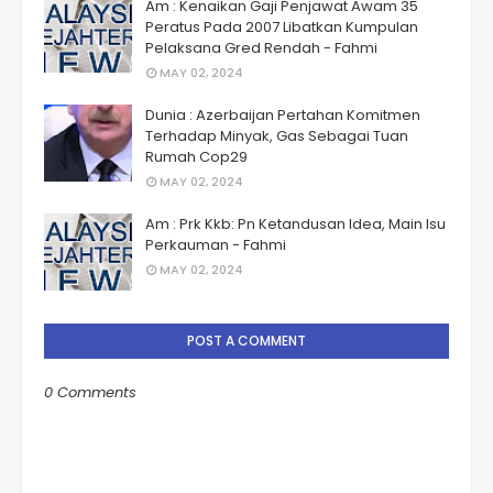
Am : Kenaikan Gaji Penjawat Awam 35
Peratus Pada 2007 Libatkan Kumpulan
Pelaksana Gred Rendah - Fahmi
MAY 02, 2024
Dunia : Azerbaijan Pertahan Komitmen
Terhadap Minyak, Gas Sebagai Tuan
Rumah Cop29
MAY 02, 2024
Am : Prk Kkb: Pn Ketandusan Idea, Main Isu
Perkauman - Fahmi
MAY 02, 2024
POST A COMMENT
0 Comments