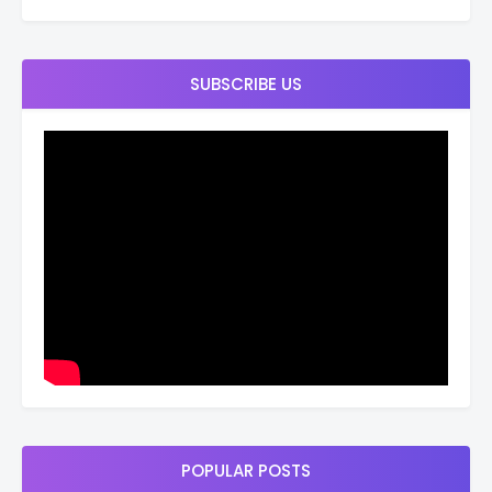
SUBSCRIBE US
POPULAR POSTS