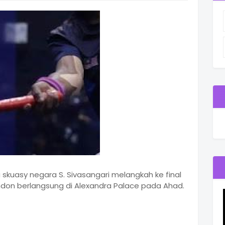
 skuasy negara S. Sivasangari melangkah ke final
ondon berlangsung di Alexandra Palace pada Ahad.