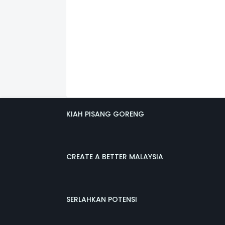
KIAH PISANG GORENG
CREATE A BETTER MALAYSIA
SERLAHKAN POTENSI