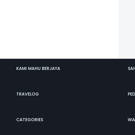
KAMI MAHU BERJAYA
SA
TRAVELOG
PE
CATEGORIES
WA