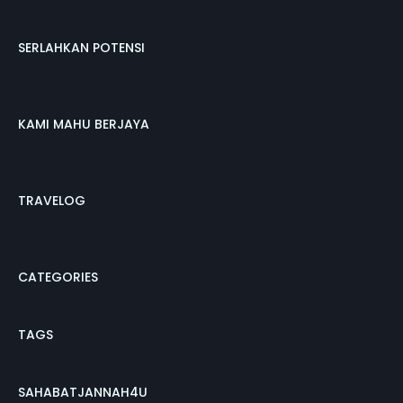
SERLAHKAN POTENSI
KAMI MAHU BERJAYA
TRAVELOG
CATEGORIES
TAGS
SAHABATJANNAH4U