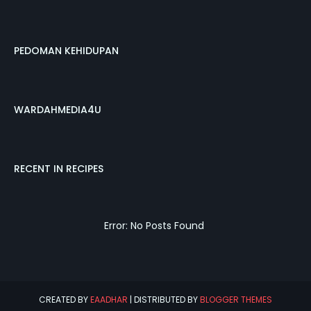
PEDOMAN KEHIDUPAN
WARDAHMEDIA4U
RECENT IN RECIPES
Error: No Posts Found
CREATED BY
EAADHAR
| DISTRIBUTED BY
BLOGGER THEMES