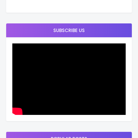
SUBSCRIBE US